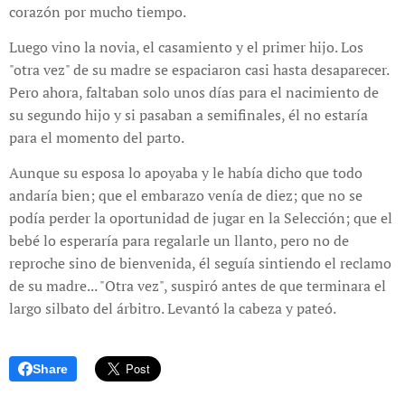
corazón por mucho tiempo.
Luego vino la novia, el casamiento y el primer hijo. Los
"otra vez" de su madre se espaciaron casi hasta desaparecer.
Pero ahora, faltaban solo unos días para el nacimiento de
su segundo hijo y si pasaban a semifinales, él no estaría
para el momento del parto.
Aunque su esposa lo apoyaba y le había dicho que todo
andaría bien; que el embarazo venía de diez; que no se
podía perder la oportunidad de jugar en la Selección; que el
bebé lo esperaría para regalarle un llanto, pero no de
reproche sino de bienvenida, él seguía sintiendo el reclamo
de su madre... "Otra vez", suspiró antes de que terminara el
largo silbato del árbitro. Levantó la cabeza y pateó.
Share