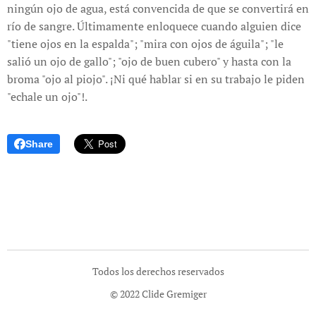
ningún ojo de agua, está convencida de que se convertirá en
río de sangre. Últimamente enloquece cuando alguien dice
"tiene ojos en la espalda"; "mira con ojos de águila"; "le
salió un ojo de gallo"; "ojo de buen cubero" y hasta con la
broma "ojo al piojo". ¡Ni qué hablar si en su trabajo le piden
"echale un ojo"!.
Share
Todos los derechos reservados
© 2022 Clide Gremiger