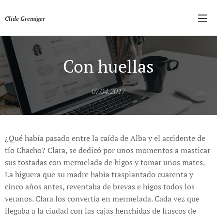
Clide Gremiger
Con huellas
07.04.2017
¿Qué había pasado entre la caída de Alba y el accidente de
tío Chacho? Clara, se dedicó por unos momentos a masticar
sus tostadas con mermelada de higos y tomar unos mates.
La higuera que su madre había trasplantado cuarenta y
cinco años antes, reventaba de brevas e higos todos los
veranos. Clara los convertía en mermelada. Cada vez que
llegaba a la ciudad con las cajas henchidas de frascos de