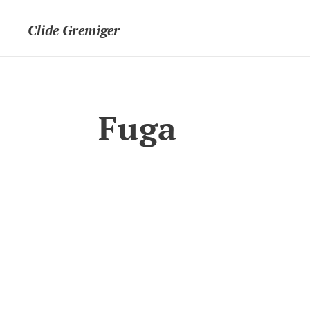
Clide Gremiger
Fuga